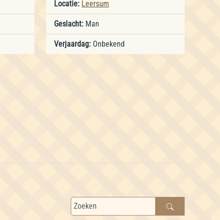
Locatie:
Leersum
Geslacht:
Man
Verjaardag:
Onbekend