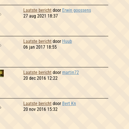
Laatste bericht
door
Erwin goossens
27 aug 2021 18:37
Laatste bericht
door
Huub
06 jan 2017 18:55
Laatste bericht
door
martin72
20 dec 2016 12:22
Laatste bericht
door
Bert Kn
20 nov 2016 15:32