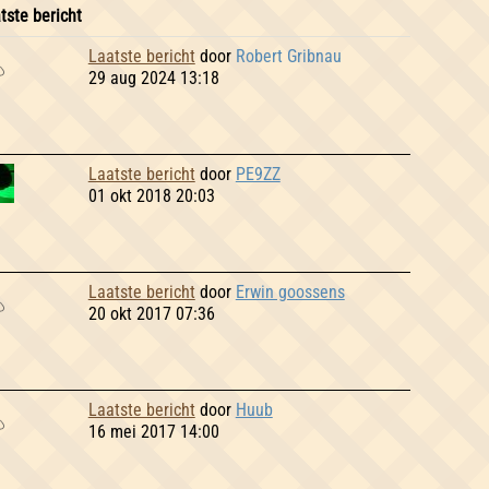
tste bericht
Laatste bericht
door
Robert Gribnau
29 aug 2024 13:18
Laatste bericht
door
PE9ZZ
01 okt 2018 20:03
Laatste bericht
door
Erwin goossens
20 okt 2017 07:36
Laatste bericht
door
Huub
16 mei 2017 14:00