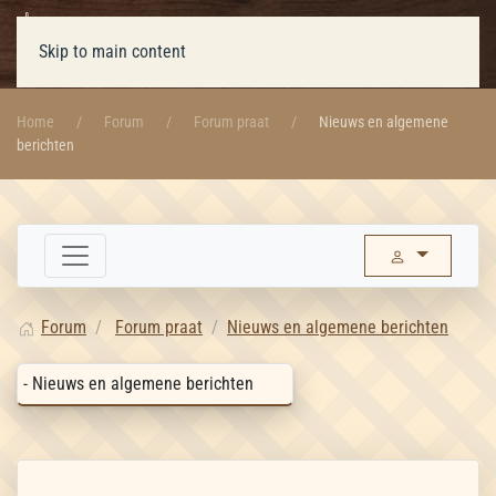
Skip to main content
Home
Forum
Forum praat
Nieuws en algemene
berichten
Forum
Forum praat
Nieuws en algemene berichten