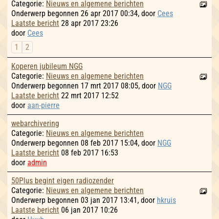
Categorie:
Nieuws en algemene berichten
Onderwerp begonnen 26 apr 2017 00:34, door
Cees
Laatste bericht
28 apr 2017 23:26
door
Cees
1
2
Koperen jubileum NGG
Categorie:
Nieuws en algemene berichten
Onderwerp begonnen 17 mrt 2017 08:05, door
NGG
Laatste bericht
22 mrt 2017 12:52
door
aan-pierre
webarchivering
Categorie:
Nieuws en algemene berichten
Onderwerp begonnen 08 feb 2017 15:04, door
NGG
Laatste bericht
08 feb 2017 16:53
door
admin
50Plus begint eigen radiozender
Categorie:
Nieuws en algemene berichten
Onderwerp begonnen 03 jan 2017 13:41, door
hkruis
Laatste bericht
06 jan 2017 10:26