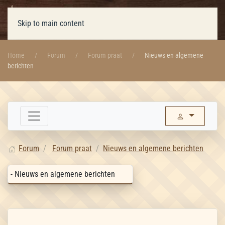
Skip to main content
Home
Forum
Forum praat
Nieuws en algemene
berichten
Forum
Forum praat
Nieuws en algemene berichten