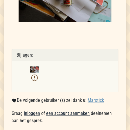
Bijlagen:
De volgende gebruiker (s) zei dank u:
Marotick
Graag
Inloggen
of
een account aanmaken
deelnemen
aan het gesprek.