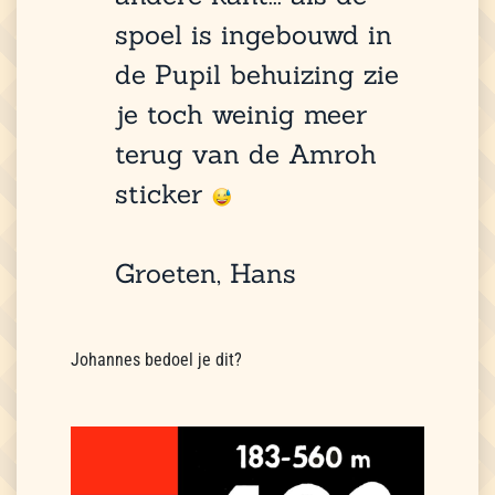
spoel is ingebouwd in
de Pupil behuizing zie
je toch weinig meer
terug van de Amroh
sticker
Groeten, Hans
Johannes bedoel je dit?