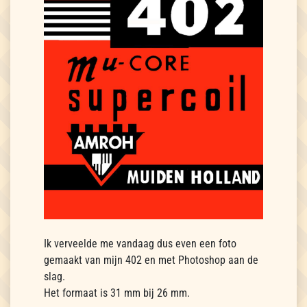
Ik verveelde me vandaag dus even een foto
gemaakt van mijn 402 en met Photoshop aan de
slag.
Het formaat is 31 mm bij 26 mm.