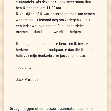
staantafels. Als deze er nu ook weer staan dan
ben ik daar ca. om 11.00 uur.
Ik zal kijken of ik wat onderdelen mee kan nemen
waar mogelijk iemand nog om verlegen zit, als
een ieder wat overbodige Pupil onderdelen
meeneemt dan kunnen we elkaar helpen.
Ik hoop jullie te zien op de beurs en ik ben te
herkennen aan een rood/paarse das die ik om de
hals van mijn donkerbruine jas zal omslaan.
Tot ziens,
Jack Marotick
Graag
Inloggen
of
een account aanmaken
deelnemen