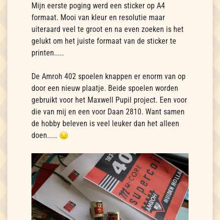
Mijn eerste poging werd een sticker op A4
formaat. Mooi van kleur en resolutie maar
uiteraard veel te groot en na even zoeken is het
gelukt om het juiste formaat van de sticker te
printen.....
De Amroh 402 spoelen knappen er enorm van op
door een nieuw plaatje. Beide spoelen worden
gebruikt voor het Maxwell Pupil project. Een voor
die van mij en een voor Daan 2810. Want samen
de hobby beleven is veel leuker dan het alleen
doen.....