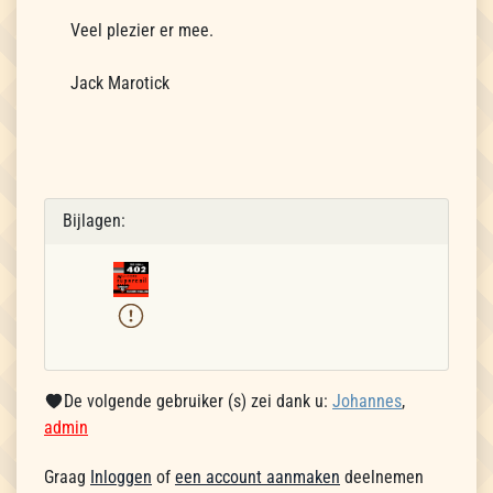
Veel plezier er mee.
Jack Marotick
Bijlagen:
De volgende gebruiker (s) zei dank u:
Johannes
,
admin
Graag
Inloggen
of
een account aanmaken
deelnemen