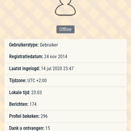
Offline
Gebruikerstype:
Gebruiker
Registratiedatum:
24 nov 2014
Laatst ingelogd:
14 jul 2020 23:47
Tijdzone:
UTC +2:00
Lokale tijd:
23:03
Berichten:
174
Profiel bekeken:
296
Dank u ontvangen:
15