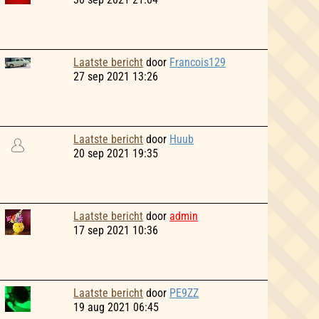
Laatste bericht
door
Francois129
27 sep 2021 13:26
Laatste bericht
door
Huub
20 sep 2021 19:35
Laatste bericht
door
admin
17 sep 2021 10:36
Laatste bericht
door
PE9ZZ
19 aug 2021 06:45