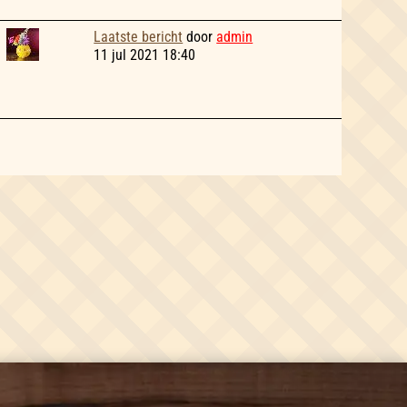
Laatste bericht
door
admin
11 jul 2021 18:40