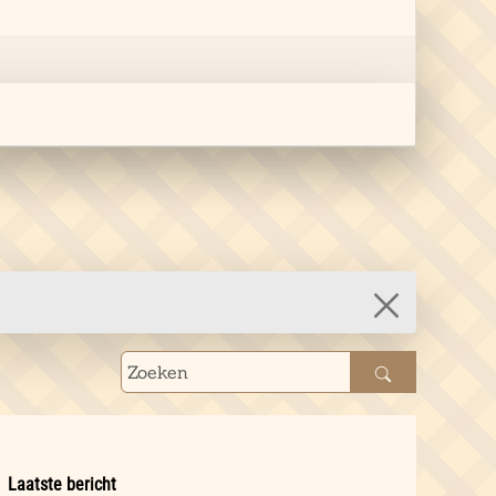
Laatste bericht