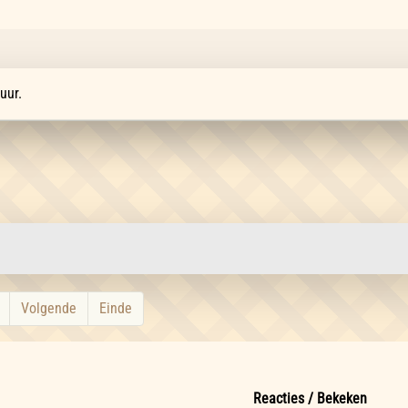
uur.
Volgende
Einde
Reacties / Bekeken