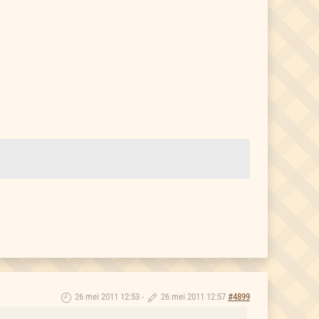
26 mei 2011 12:53
-
26 mei 2011 12:57
#4899