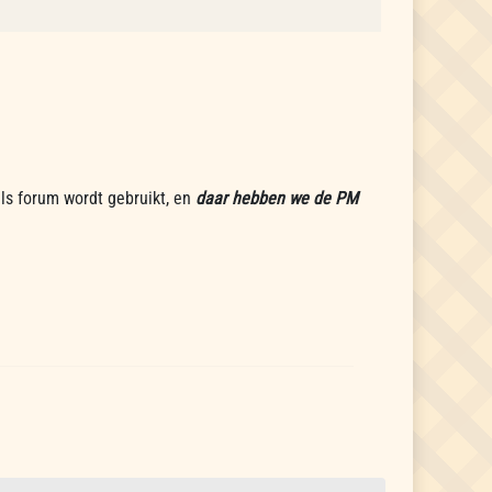
als forum wordt gebruikt, en
daar hebben we de PM