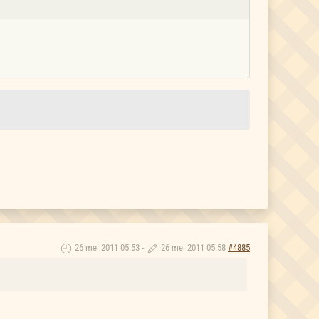
26 mei 2011 05:53
-
26 mei 2011 05:58
#4885