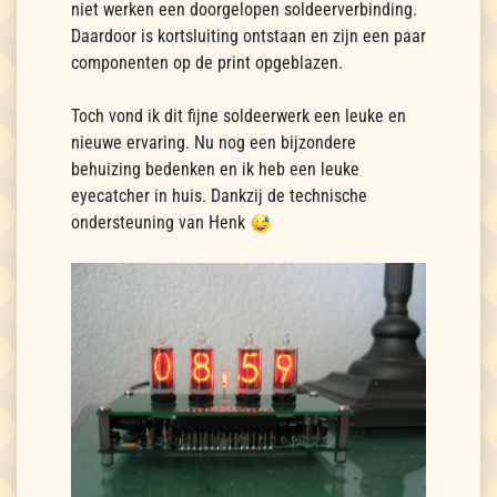
niet werken een doorgelopen soldeerverbinding.
Daardoor is kortsluiting ontstaan en zijn een paar
componenten op de print opgeblazen.
Toch vond ik dit fijne soldeerwerk een leuke en
nieuwe ervaring. Nu nog een bijzondere
behuizing bedenken en ik heb een leuke
eyecatcher in huis. Dankzij de technische
ondersteuning van Henk