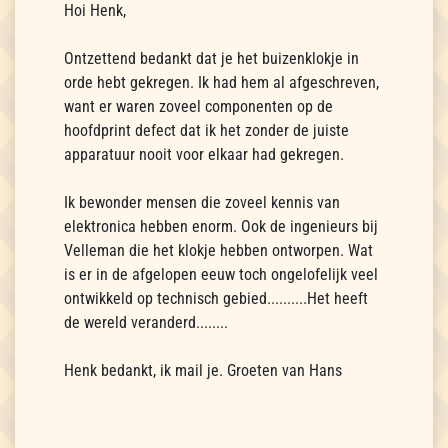
Hoi Henk,
Ontzettend bedankt dat je het buizenklokje in
orde hebt gekregen. Ik had hem al afgeschreven,
want er waren zoveel componenten op de
hoofdprint defect dat ik het zonder de juiste
apparatuur nooit voor elkaar had gekregen.
Ik bewonder mensen die zoveel kennis van
elektronica hebben enorm. Ook de ingenieurs bij
Velleman die het klokje hebben ontworpen. Wat
is er in de afgelopen eeuw toch ongelofelijk veel
ontwikkeld op technisch gebied..........Het heeft
de wereld veranderd........
Henk bedankt, ik mail je. Groeten van Hans