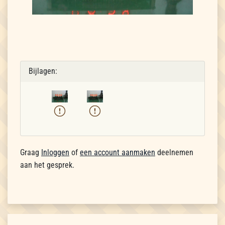
Bijlagen:
Graag
Inloggen
of
een account aanmaken
deelnemen
aan het gesprek.