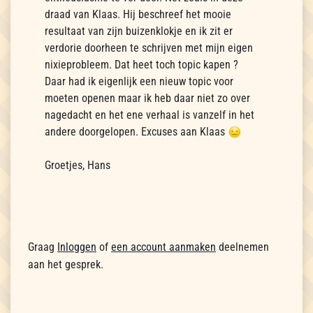
draad van Klaas. Hij beschreef het mooie
resultaat van zijn buizenklokje en ik zit er
verdorie doorheen te schrijven met mijn eigen
nixieprobleem. Dat heet toch topic kapen ?
Daar had ik eigenlijk een nieuw topic voor
moeten openen maar ik heb daar niet zo over
nagedacht en het ene verhaal is vanzelf in het
andere doorgelopen. Excuses aan Klaas
Groetjes, Hans
Graag
Inloggen
of
een account aanmaken
deelnemen
aan het gesprek.