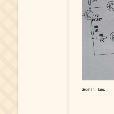
Groeten, Hans