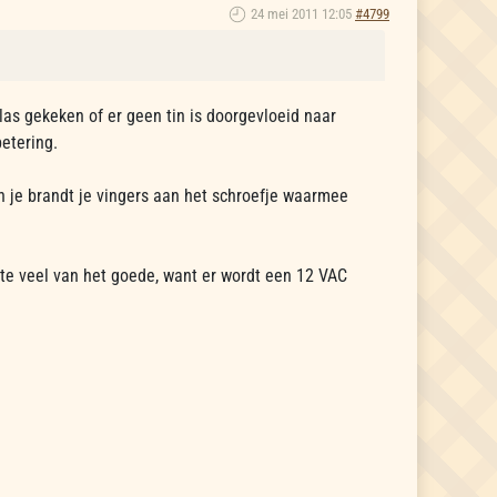
24 mei 2011 12:05
#4799
as gekeken of er geen tin is doorgevloeid naar
etering.
 je brandt je vingers aan het schroefje waarmee
 te veel van het goede, want er wordt een 12 VAC