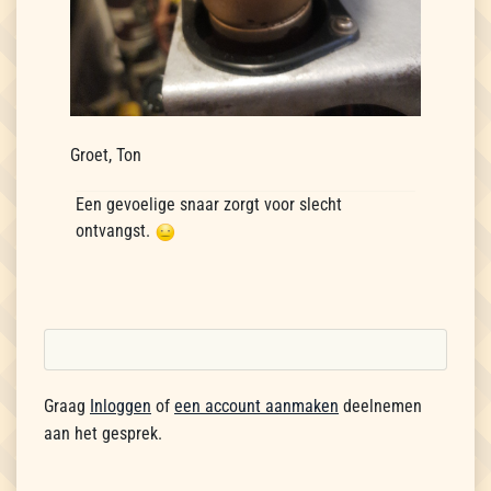
Groet, Ton
Een gevoelige snaar zorgt voor slecht
ontvangst.
Graag
Inloggen
of
een account aanmaken
deelnemen
aan het gesprek.