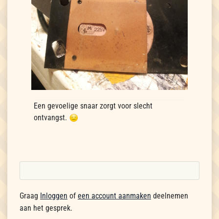
Een gevoelige snaar zorgt voor slecht
ontvangst.
Graag
Inloggen
of
een account aanmaken
deelnemen
aan het gesprek.