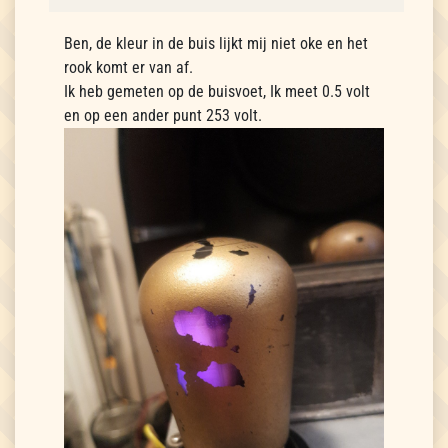
Ben, de kleur in de buis lijkt mij niet oke en het
rook komt er van af.
Ik heb gemeten op de buisvoet, Ik meet 0.5 volt
en op een ander punt 253 volt.