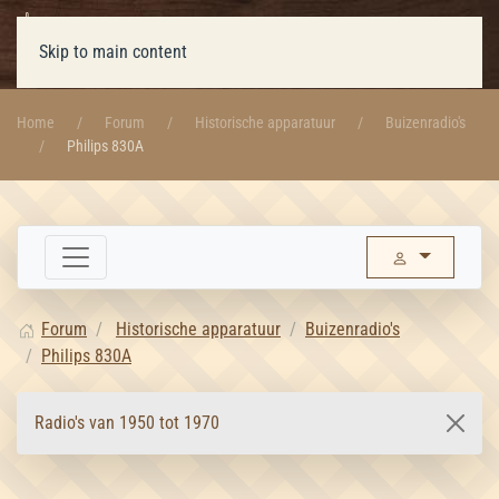
Skip to main content
Home
Forum
Historische apparatuur
Buizenradio's
Philips 830A
Forum
Historische apparatuur
Buizenradio's
Philips 830A
Radio's van 1950 tot 1970