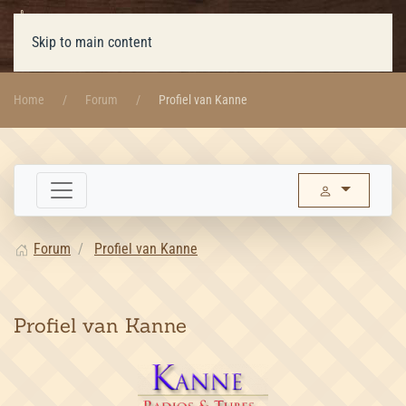
Skip to main content
Home
Forum
Profiel van Kanne
Forum
Profiel van Kanne
Profiel van Kanne