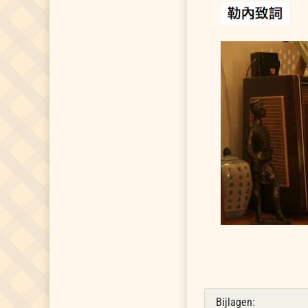
Bijlagen: