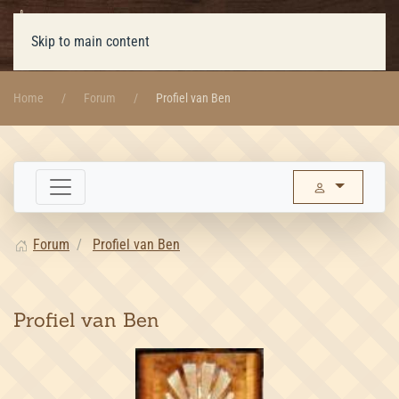
Skip to main content
Home
Forum
Profiel van Ben
Forum
Profiel van Ben
Profiel van Ben