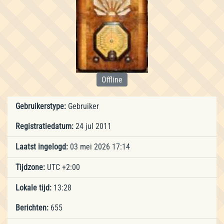
Offline
Gebruikerstype:
Gebruiker
Registratiedatum:
24 jul 2011
Laatst ingelogd:
03 mei 2026 17:14
Tijdzone:
UTC +2:00
Lokale tijd:
13:28
Berichten:
655