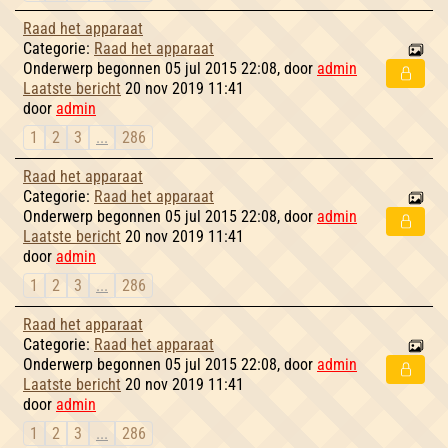
Raad het apparaat
Categorie:
Raad het apparaat
Onderwerp begonnen 05 jul 2015 22:08, door
admin
Laatste bericht
20 nov 2019 11:41
door
admin
1
2
3
...
286
Raad het apparaat
Categorie:
Raad het apparaat
Onderwerp begonnen 05 jul 2015 22:08, door
admin
Laatste bericht
20 nov 2019 11:41
door
admin
1
2
3
...
286
Raad het apparaat
Categorie:
Raad het apparaat
Onderwerp begonnen 05 jul 2015 22:08, door
admin
Laatste bericht
20 nov 2019 11:41
door
admin
1
2
3
...
286