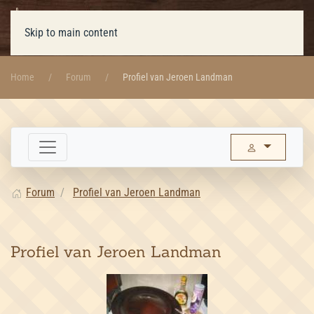
Skip to main content
Home
Forum
Profiel van Jeroen Landman
Forum
Profiel van Jeroen Landman
Profiel van Jeroen Landman