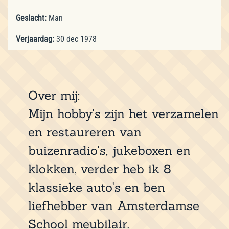
Geslacht:
Man
Verjaardag:
30 dec 1978
Over mij:
Mijn hobby's zijn het verzamelen
en restaureren van
buizenradio's, jukeboxen en
klokken, verder heb ik 8
klassieke auto's en ben
liefhebber van Amsterdamse
School meubilair.