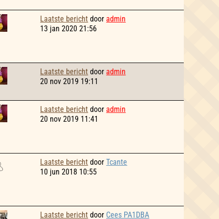
Laatste bericht
door
admin
13 jan 2020 21:56
Laatste bericht
door
admin
20 nov 2019 19:11
Laatste bericht
door
admin
20 nov 2019 11:41
Laatste bericht
door
Tcante
10 jun 2018 10:55
Laatste bericht
door
Cees PA1DBA