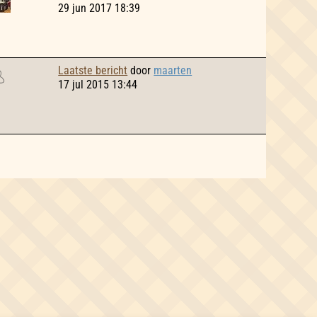
29 jun 2017 18:39
Laatste bericht
door
maarten
17 jul 2015 13:44