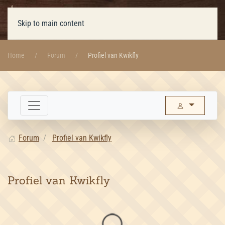
Skip to main content
Home
Forum
Profiel van Kwikfly
Forum
Profiel van Kwikfly
Profiel van Kwikfly