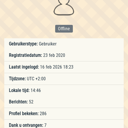
Offline
Gebruikerstype:
Gebruiker
Registratiedatum:
23 feb 2020
Laatst ingelogd:
16 feb 2026 18:23
Tijdzone:
UTC +2:00
Lokale tijd:
14:46
Berichten:
52
Profiel bekeken:
286
Dank u ontvangen:
7