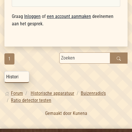
Graag
Inloggen
of
een account aanmaken
deelnemen
aan het gesprek.
1
Forum
Historische apparatuur
Buizenradio's
Ratio detector testen
Gemaakt door
Kunena