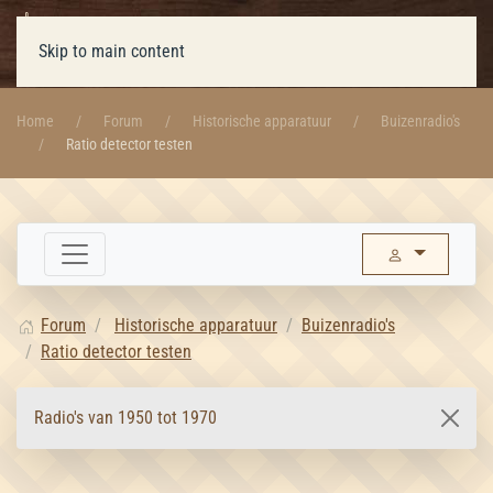
Skip to main content
Home
Forum
Historische apparatuur
Buizenradio's
Ratio detector testen
Forum
Historische apparatuur
Buizenradio's
Ratio detector testen
Radio's van 1950 tot 1970