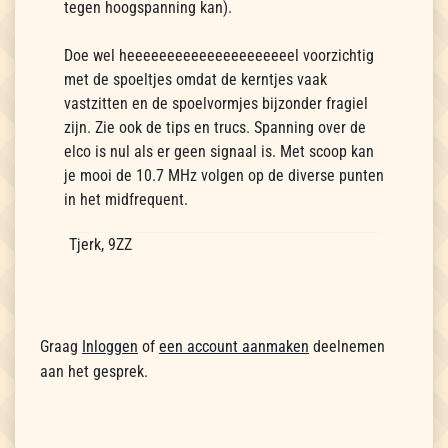
tegen hoogspanning kan).
Doe wel heeeeeeeeeeeeeeeeeeeeel voorzichtig
met de spoeltjes omdat de kerntjes vaak
vastzitten en de spoelvormjes bijzonder fragiel
zijn. Zie ook de tips en trucs. Spanning over de
elco is nul als er geen signaal is. Met scoop kan
je mooi de 10.7 MHz volgen op de diverse punten
in het midfrequent.
Tjerk, 9ZZ
Graag
Inloggen
of
een account aanmaken
deelnemen
aan het gesprek.