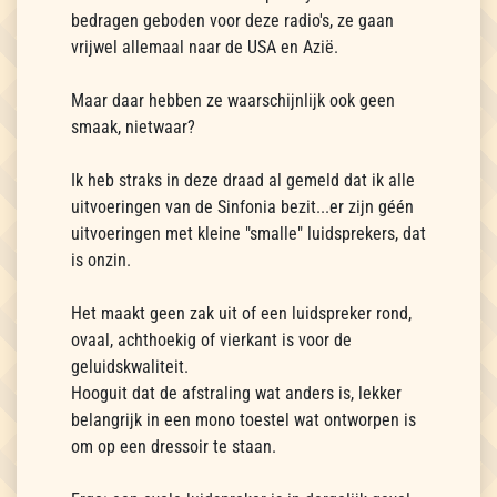
bedragen geboden voor deze radio's, ze gaan
vrijwel allemaal naar de USA en Azië.
Maar daar hebben ze waarschijnlijk ook geen
smaak, nietwaar?
Ik heb straks in deze draad al gemeld dat ik alle
uitvoeringen van de Sinfonia bezit...er zijn géén
uitvoeringen met kleine "smalle" luidsprekers, dat
is onzin.
Het maakt geen zak uit of een luidspreker rond,
ovaal, achthoekig of vierkant is voor de
geluidskwaliteit.
Hooguit dat de afstraling wat anders is, lekker
belangrijk in een mono toestel wat ontworpen is
om op een dressoir te staan.