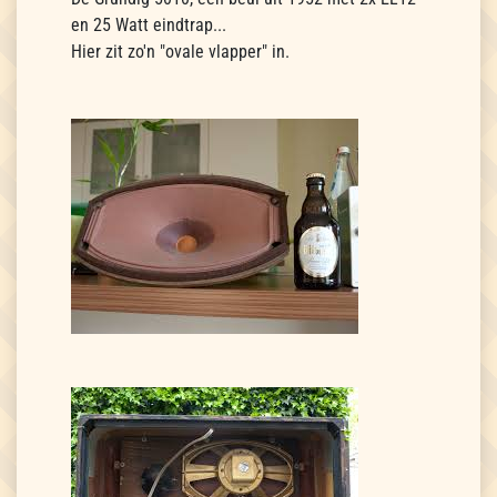
en 25 Watt eindtrap...
Hier zit zo'n "ovale vlapper" in.