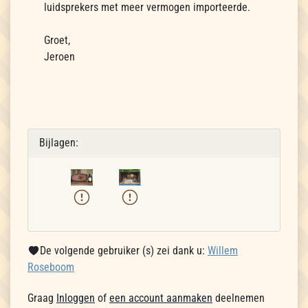
luidsprekers met meer vermogen importeerde.
Groet,
Jeroen
Bijlagen:
De volgende gebruiker (s) zei dank u:
Willem
Roseboom
Graag
Inloggen
of
een account aanmaken
deelnemen