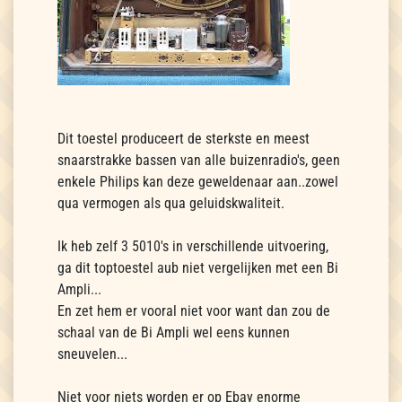
Dit toestel produceert de sterkste en meest
snaarstrakke bassen van alle buizenradio's, geen
enkele Philips kan deze geweldenaar aan..zowel
qua vermogen als qua geluidskwaliteit.
Ik heb zelf 3 5010's in verschillende uitvoering,
ga dit toptoestel aub niet vergelijken met een Bi
Ampli...
En zet hem er vooral niet voor want dan zou de
schaal van de Bi Ampli wel eens kunnen
sneuvelen...
Niet voor niets worden er op Ebay enorme