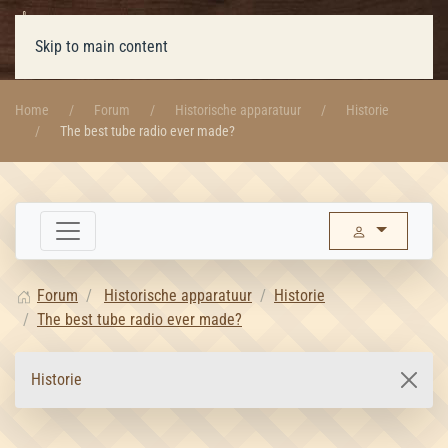
Skip to main content
Home
Forum
Historische apparatuur
Historie
The best tube radio ever made?
Forum
Historische apparatuur
Historie
The best tube radio ever made?
Historie