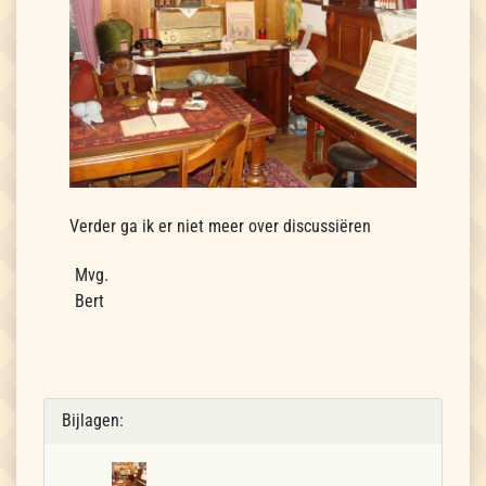
Verder ga ik er niet meer over discussiëren
Mvg.
Bert
Bijlagen: