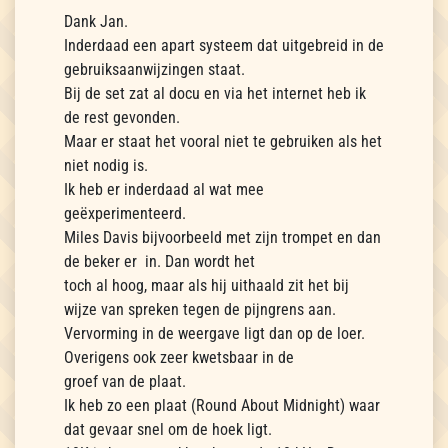
Dank Jan.
Inderdaad een apart systeem dat uitgebreid in de
gebruiksaanwijzingen staat.
Bij de set zat al docu en via het internet heb ik
de rest gevonden.
Maar er staat het vooral niet te gebruiken als het
niet nodig is.
Ik heb er inderdaad al wat mee
geëxperimenteerd.
Miles Davis bijvoorbeeld met zijn trompet en dan
de beker er in. Dan wordt het
toch al hoog, maar als hij uithaald zit het bij
wijze van spreken tegen de pijngrens aan.
Vervorming in de weergave ligt dan op de loer.
Overigens ook zeer kwetsbaar in de
groef van de plaat.
Ik heb zo een plaat (Round About Midnight) waar
dat gevaar snel om de hoek ligt.