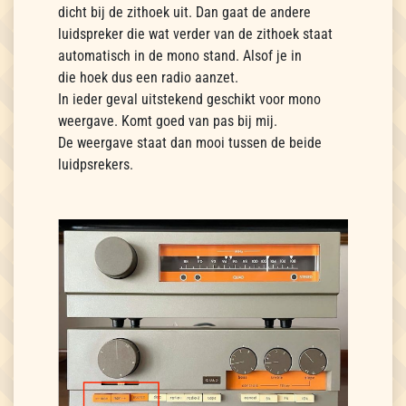
dicht bij de zithoek uit. Dan gaat de andere
luidspreker die wat verder van de zithoek staat
automatisch in de mono stand. Alsof je in
die hoek dus een radio aanzet.
In ieder geval uitstekend geschikt voor mono
weergave. Komt goed van pas bij mij.
De weergave staat dan mooi tussen de beide
luidpsrekers.