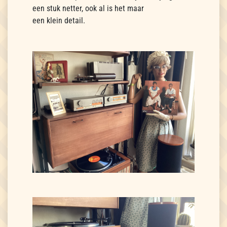
een stuk netter, ook al is het maar
een klein detail.