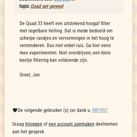
topic
Quad set gereed
De Quad 33 heeft een uitstekend hoogaf filter
met regelbare helling. Dat is mede bedoeld om
scherpe randjes en vervormingen in het hoog te
verminderen. Dus niet enkel ruis. Ga hier eens
mee experimenten. Niet overdrijven; een klein
beetje filtering kan voldoende zijn.
Groet, Jan
De volgende gebruiker (s) zei dank u:
RR1957
Graag
Inloggen
of
een account aanmaken
deelnemen
aan het gesprek.