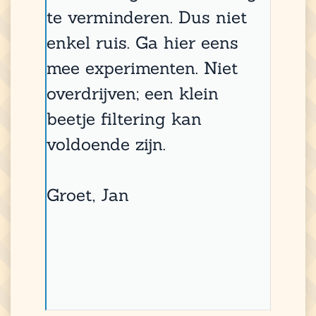
te verminderen. Dus niet
enkel ruis. Ga hier eens
mee experimenten. Niet
overdrijven; een klein
beetje filtering kan
voldoende zijn.
Groet, Jan