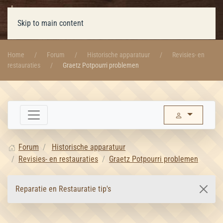
Skip to main content
Home
Forum
Historische apparatuur
Revisies- en
restauraties
Graetz Potpourri problemen
Forum
Historische apparatuur
Revisies- en restauraties
Graetz Potpourri problemen
Reparatie en Restauratie tip's