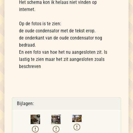
Het schema kon ik helaas niet vinden op
internet.
Op de fotos is te zien:
de oude condensator met de tekst erop.
de onderkant van de oude condensator nog
bedraad.
En een foto van hoe het nu aangesloten zit. Is
lastig te zien maar het zit aangesloten zoals
beschreven
Bijlagen: