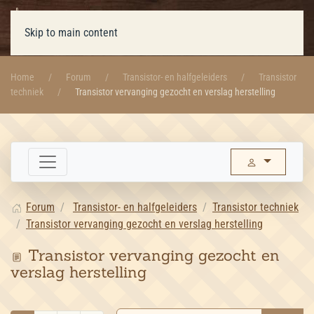
Skip to main content
Home
Forum
Transistor- en halfgeleiders
Transistor
techniek
Transistor vervanging gezocht en verslag herstelling
Forum
Transistor- en halfgeleiders
Transistor techniek
Transistor vervanging gezocht en verslag herstelling
Transistor vervanging gezocht en
verslag herstelling