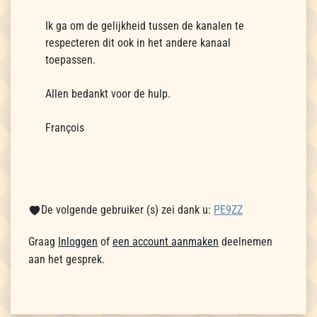
Ik ga om de gelijkheid tussen de kanalen te
respecteren dit ook in het andere kanaal
toepassen.
Allen bedankt voor de hulp.
François
De volgende gebruiker (s) zei dank u:
PE9ZZ
Graag
Inloggen
of
een account aanmaken
deelnemen
aan het gesprek.