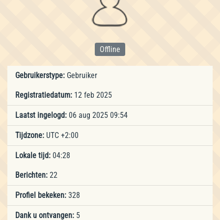
Offline
Gebruikerstype:
Gebruiker
Registratiedatum:
12 feb 2025
Laatst ingelogd:
06 aug 2025 09:54
Tijdzone:
UTC +2:00
Lokale tijd:
04:28
Berichten:
22
Profiel bekeken:
328
Dank u ontvangen:
5