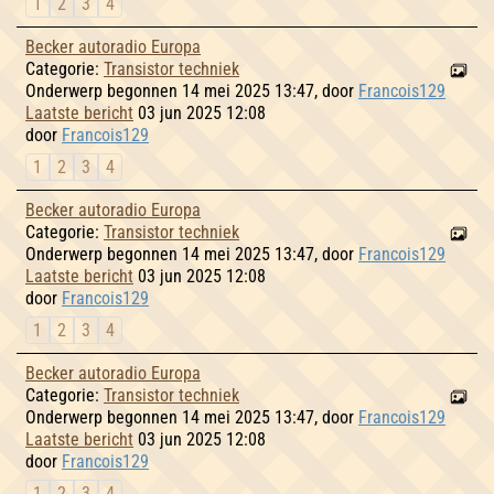
1
2
3
4
Becker autoradio Europa
Categorie:
Transistor techniek
Onderwerp begonnen 14 mei 2025 13:47, door
Francois129
Laatste bericht
03 jun 2025 12:08
door
Francois129
1
2
3
4
Becker autoradio Europa
Categorie:
Transistor techniek
Onderwerp begonnen 14 mei 2025 13:47, door
Francois129
Laatste bericht
03 jun 2025 12:08
door
Francois129
1
2
3
4
Becker autoradio Europa
Categorie:
Transistor techniek
Onderwerp begonnen 14 mei 2025 13:47, door
Francois129
Laatste bericht
03 jun 2025 12:08
door
Francois129
1
2
3
4