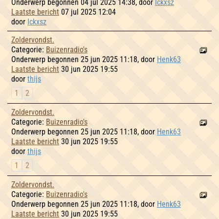
Onderwerp begonnen 04 jul 2025 14:38, door
Ickxsz
Laatste bericht
07 jul 2025 12:04
door
Ickxsz
Zoldervondst.
Categorie:
Buizenradio's
Onderwerp begonnen 25 jun 2025 11:18, door
Henk63
Laatste bericht
30 jun 2025 19:55
door
thijs
1
2
Zoldervondst.
Categorie:
Buizenradio's
Onderwerp begonnen 25 jun 2025 11:18, door
Henk63
Laatste bericht
30 jun 2025 19:55
door
thijs
1
2
Zoldervondst.
Categorie:
Buizenradio's
Onderwerp begonnen 25 jun 2025 11:18, door
Henk63
Laatste bericht
30 jun 2025 19:55