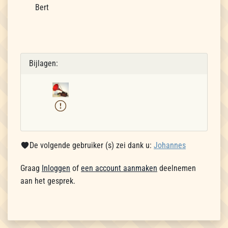
Bert
Bijlagen:
De volgende gebruiker (s) zei dank u:
Johannes
Graag
Inloggen
of
een account aanmaken
deelnemen
aan het gesprek.