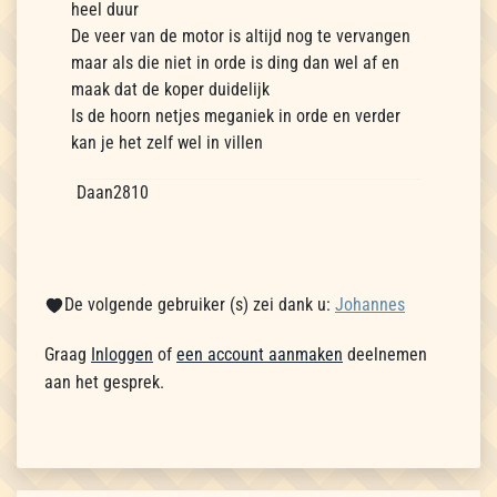
heel duur
De veer van de motor is altijd nog te vervangen
maar als die niet in orde is ding dan wel af en
maak dat de koper duidelijk
Is de hoorn netjes meganiek in orde en verder
kan je het zelf wel in villen
Daan2810
De volgende gebruiker (s) zei dank u:
Johannes
Graag
Inloggen
of
een account aanmaken
deelnemen
aan het gesprek.