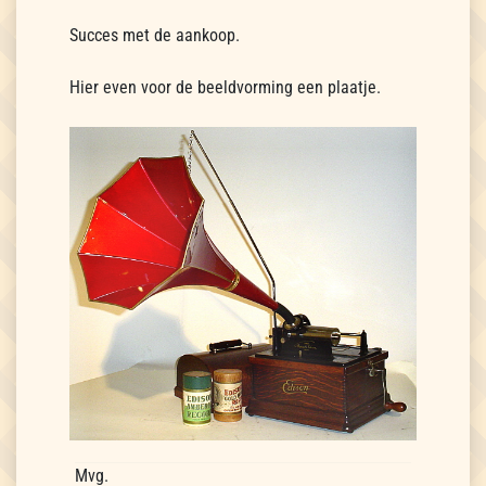
Succes met de aankoop.
Hier even voor de beeldvorming een plaatje.
Mvg.