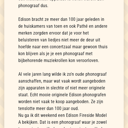
phonograaf dus.
Edison bracht ze meer dan 100 jaar geleden in
de huiskamers van toen en ook Pathé en andere
merken zorgden ervoor dat je voor het
beluisteren van liedjes niet meer de deur uit
hoefde naar een concertzaal maar gewoon thuis
kon blijven als je je een phonograaf met
bijbehorende muziekrollen kon veroorloven.
Al vele jaren lang wilde ik zo'n oude phonograaf
aanschaffen, maar wat vaak wordt aangeboden
zijn apparaten in slechte of niet meer originele
staat. Echt mooie originele Edison phonografen
worden niet vaak te koop aangeboden. Ze zijn
tenslotte meer dan 100 jaar oud.
Nu ga ik dit weekend een Edison Fireside Model
A bekijken. Dat is een phonograaf waar je zowel