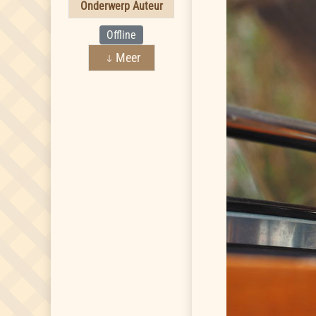
Onderwerp Auteur
Offline
Meer