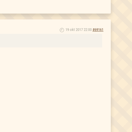
19 okt 2017 22:00
#69161