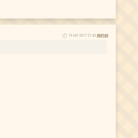
19 okt 2017 21:43
#69160