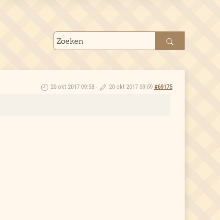
20 okt 2017 09:58
-
20 okt 2017 09:59
#69175