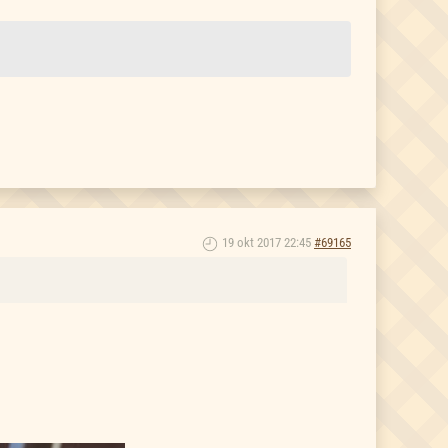
19 okt 2017 22:45
#69165