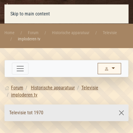
Skip to main content
Home
Forum
Historische apparatuur
Televisie
imploderen tv
Forum
Historische apparatuur
Televisie
imploderen tv
Televisie tot 1970