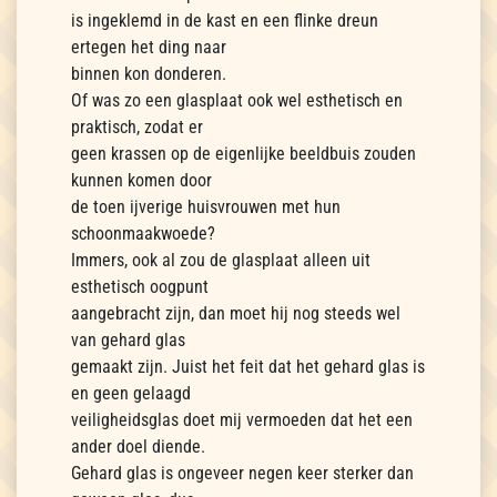
is ingeklemd in de kast en een flinke dreun
ertegen het ding naar
binnen kon donderen.
Of was zo een glasplaat ook wel esthetisch en
praktisch, zodat er
geen krassen op de eigenlijke beeldbuis zouden
kunnen komen door
de toen ijverige huisvrouwen met hun
schoonmaakwoede?
Immers, ook al zou de glasplaat alleen uit
esthetisch oogpunt
aangebracht zijn, dan moet hij nog steeds wel
van gehard glas
gemaakt zijn. Juist het feit dat het gehard glas is
en geen gelaagd
veiligheidsglas doet mij vermoeden dat het een
ander doel diende.
Gehard glas is ongeveer negen keer sterker dan