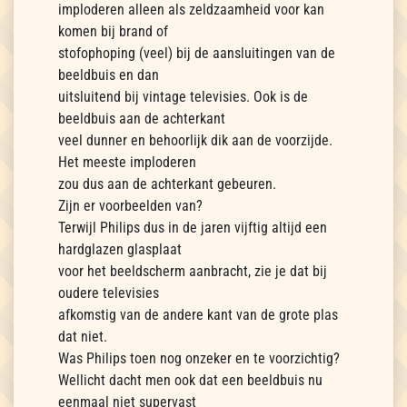
imploderen alleen als zeldzaamheid voor kan
komen bij brand of
stofophoping (veel) bij de aansluitingen van de
beeldbuis en dan
uitsluitend bij vintage televisies. Ook is de
beeldbuis aan de achterkant
veel dunner en behoorlijk dik aan de voorzijde.
Het meeste imploderen
zou dus aan de achterkant gebeuren.
Zijn er voorbeelden van?
Terwijl Philips dus in de jaren vijftig altijd een
hardglazen glasplaat
voor het beeldscherm aanbracht, zie je dat bij
oudere televisies
afkomstig van de andere kant van de grote plas
dat niet.
Was Philips toen nog onzeker en te voorzichtig?
Wellicht dacht men ook dat een beeldbuis nu
eenmaal niet supervast