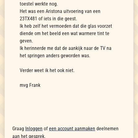
toestel werkte nog.
Het was een Aristona uitvoering van een
23TX481 of iets in die geest.
Ik heb zelf het vermoeden dat die glas voorzet
diende om het beeld een wat warmere tint te
geven.
Ik herinnerde me dat de aankijk naar de TV na
het springen anders geworden was.
Verder weet ik het ook niet.
mvg Frank
Graag
Inloggen
of
een account aanmaken
deelnemen
aan het gesprek.