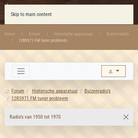
Skip to main content
Home
Forum
Historische apparatuur
Buizenradio's
12RS971 FM tuner probleem
Forum
Historische apparatuur
Buizenradio's
12RS971 FM tuner probleem
Radio's van 1950 tot 1970