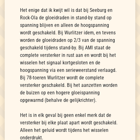
Het enige dat ik kwijt wil is dat bij Seeburg en
Rock-Ola de gloeidraden in stand-by stand op
spanning blijven en alleen de hoogspanning
wordt geschakeld. Bij Wurlitzer idem, en tevens
worden de gloeidraden op 2/3 van de spanning
geschakeld tijdens stand-by. Bij AMI staat de
complete versterker in rust aan en wordt bij het
wisselen het signaal kortgesloten en de
hoogspanning via een serieweerstand verlaagd.
Bij 78-toeren Wurlitzer wordt de complete
versterker geschakeld. Bij het aanzetten worden
de buizen op een hogere gloeispanning
opgewarmd (behalve de gelijkrichter).
Het is in elk geval bij geen enkel merk dat de
versterker bij elke plaat apart wordt geschakeld.
Alleen het geluid wordt tijdens het wisselen
onderdrukt.