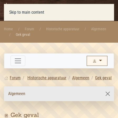
Skip to main content
Home
Forum
Historische apparatuur
Algemeen
Gek geval
Forum
Historische apparatuur
Algemeen
Gek geval
Algemeen
Gek geval