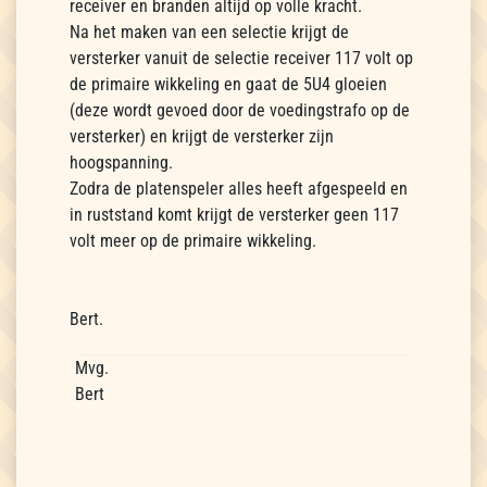
receiver en branden altijd op volle kracht.
Na het maken van een selectie krijgt de
versterker vanuit de selectie receiver 117 volt op
de primaire wikkeling en gaat de 5U4 gloeien
(deze wordt gevoed door de voedingstrafo op de
versterker) en krijgt de versterker zijn
hoogspanning.
Zodra de platenspeler alles heeft afgespeeld en
in ruststand komt krijgt de versterker geen 117
volt meer op de primaire wikkeling.
Bert.
Mvg.
Bert