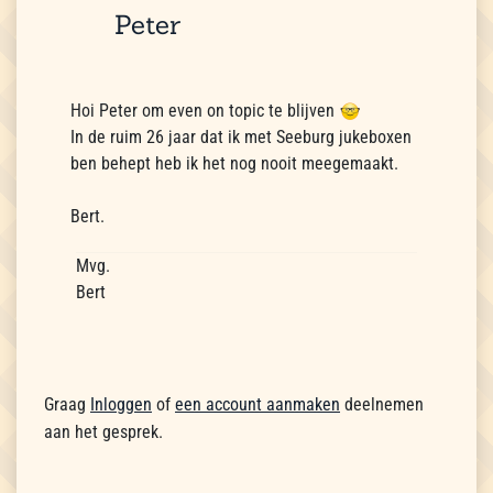
Peter
Hoi Peter om even on topic te blijven
In de ruim 26 jaar dat ik met Seeburg jukeboxen
ben behept heb ik het nog nooit meegemaakt.
Bert.
Mvg.
Bert
Graag
Inloggen
of
een account aanmaken
deelnemen
aan het gesprek.