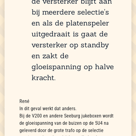
de versterker blijft aan
bij meerdere selectie's
en als de platenspeler
uitgedraait is gaat de
versterker op standby
en zakt de
gloeispanning op halve
kracht.
René
In dit geval werkt dat anders.
Bij de V200 en andere Seeburg jukeboxen wordt
de gloeispanning van de buizen op de 5U4 na
geleverd door de grote trafo op de selectie