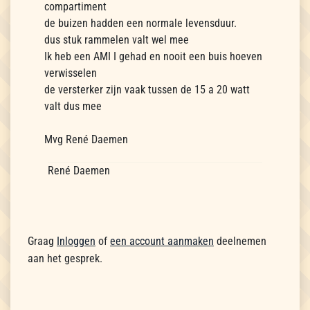
compartiment
de buizen hadden een normale levensduur.
dus stuk rammelen valt wel mee
Ik heb een AMI I gehad en nooit een buis hoeven
verwisselen
de versterker zijn vaak tussen de 15 a 20 watt
valt dus mee
Mvg René Daemen
René Daemen
Graag
Inloggen
of
een account aanmaken
deelnemen
aan het gesprek.