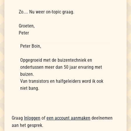
Zo.... Nu weer on-topic graag.
Groeten,
Peter
Peter Boin,
Opgegroeid met de buizentechniek en
ondertussen meer dan 50 jaar ervaring met
buizen.
Van transistors en halfgeleiders word ik ook
niet bang.
Graag
Inloggen
of
een account aanmaken
deelnemen
aan het gesprek.