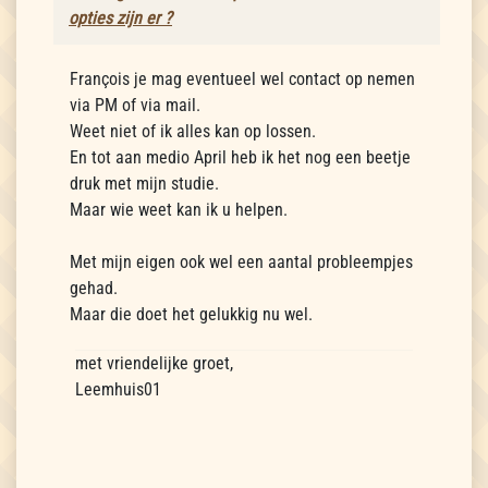
opties zijn er ?
François je mag eventueel wel contact op nemen
via PM of via mail.
Weet niet of ik alles kan op lossen.
En tot aan medio April heb ik het nog een beetje
druk met mijn studie.
Maar wie weet kan ik u helpen.
Met mijn eigen ook wel een aantal probleempjes
gehad.
Maar die doet het gelukkig nu wel.
met vriendelijke groet,
Leemhuis01