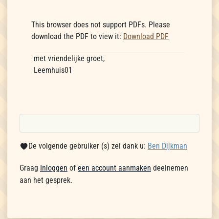
This browser does not support PDFs. Please
download the PDF to view it:
Download PDF
met vriendelijke groet,
Leemhuis01
De volgende gebruiker (s) zei dank u:
Ben Dijkman
Graag
Inloggen
of
een account aanmaken
deelnemen
aan het gesprek.