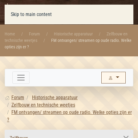
Skip to main content
Home
Forum
Historische apparatuur
Zelfbouw en
technische weetjes
FM ontvangen/ streamen op oude radio. Welke
opties zijn er ?
Forum
Historische apparatuur
Zelfbouw en technische weetjes
FM ontvangen/ streamen op oude radio. Welke opties zijn er
?