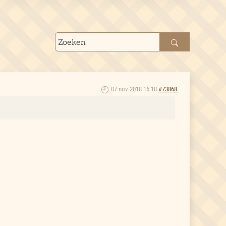
07 nov 2018 16:18
#73868