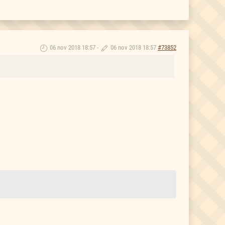
06 nov 2018 18:57
-
06 nov 2018 18:57
#73852