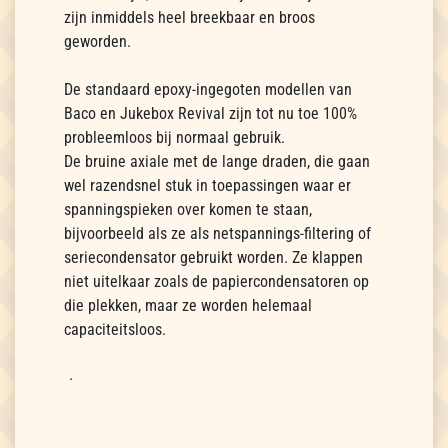
zijn inmiddels heel breekbaar en broos
geworden.
De standaard epoxy-ingegoten modellen van
Baco en Jukebox Revival zijn tot nu toe 100%
probleemloos bij normaal gebruik.
De bruine axiale met de lange draden, die gaan
wel razendsnel stuk in toepassingen waar er
spanningspieken over komen te staan,
bijvoorbeeld als ze als netspannings-filtering of
seriecondensator gebruikt worden. Ze klappen
niet uitelkaar zoals de papiercondensatoren op
die plekken, maar ze worden helemaal
capaciteitsloos.
.