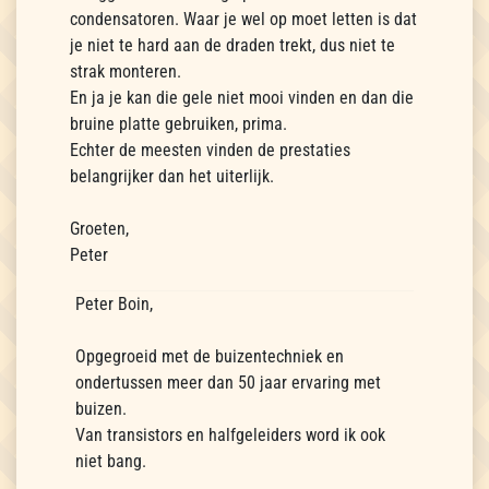
condensatoren. Waar je wel op moet letten is dat
je niet te hard aan de draden trekt, dus niet te
strak monteren.
En ja je kan die gele niet mooi vinden en dan die
bruine platte gebruiken, prima.
Echter de meesten vinden de prestaties
belangrijker dan het uiterlijk.
Groeten,
Peter
Peter Boin,
Opgegroeid met de buizentechniek en
ondertussen meer dan 50 jaar ervaring met
buizen.
Van transistors en halfgeleiders word ik ook
niet bang.