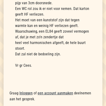
pijp van 3cm doorsnede.
Een WC rol zou ik er niet voor nemen. Dat karton
geeft HF verliezen.
Het moet van een kunststof zijn dat tegen
warmte kan en weinig HF verliezen geeft.
Waarschuwing, een EL84 geeft zoveel vermogen
af, dat je met zo'n zendertje dat
heel veel harmonischen afgeeft, de hele buurt
stoort.
Dat zal niet de bedoeling zijn.
Vr gr Cees.
Graag
Inloggen
of
een account aanmaken
deelnemen
aan het gesprek.