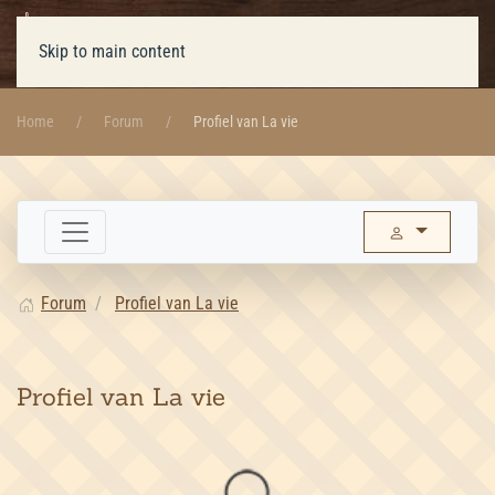
Skip to main content
Home
Forum
Profiel van La vie
Forum
Profiel van La vie
Profiel van La vie