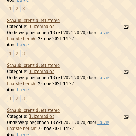
1
2
3
Schaub lorenz duett stereo
Categorie:
Buizenradio's
Onderwerp begonnen 18 okt 2021 20:20, door
La vie
Laatste bericht
28 nov 2021 14:27
door
La vie
1
2
3
Schaub lorenz duett stereo
Categorie:
Buizenradio's
Onderwerp begonnen 18 okt 2021 20:20, door
La vie
Laatste bericht
28 nov 2021 14:27
door
La vie
1
2
3
Schaub lorenz duett stereo
Categorie:
Buizenradio's
Onderwerp begonnen 18 okt 2021 20:20, door
La vie
Laatste bericht
28 nov 2021 14:27
door
La vie