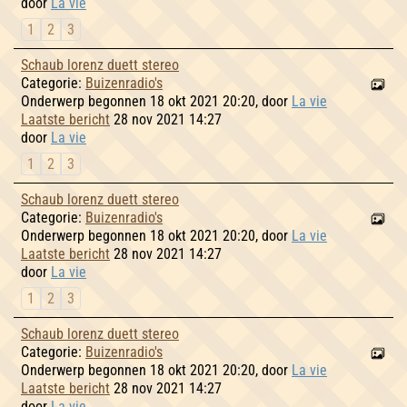
door
La vie
1
2
3
Schaub lorenz duett stereo
Categorie:
Buizenradio's
Onderwerp begonnen 18 okt 2021 20:20, door
La vie
Laatste bericht
28 nov 2021 14:27
door
La vie
1
2
3
Schaub lorenz duett stereo
Categorie:
Buizenradio's
Onderwerp begonnen 18 okt 2021 20:20, door
La vie
Laatste bericht
28 nov 2021 14:27
door
La vie
1
2
3
Schaub lorenz duett stereo
Categorie:
Buizenradio's
Onderwerp begonnen 18 okt 2021 20:20, door
La vie
Laatste bericht
28 nov 2021 14:27
door
La vie