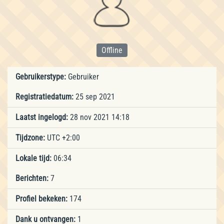
Offline
Gebruikerstype:
Gebruiker
Registratiedatum:
25 sep 2021
Laatst ingelogd:
28 nov 2021 14:18
Tijdzone:
UTC +2:00
Lokale tijd:
06:34
Berichten:
7
Profiel bekeken:
174
Dank u ontvangen:
1