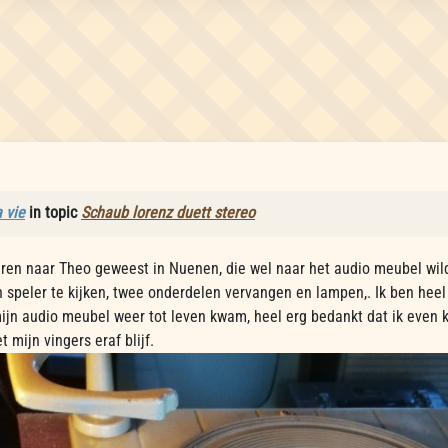
 vie
in topic
Schaub lorenz duett stereo
en naar Theo geweest in Nuenen, die wel naar het audio meubel wilde 
 speler te kijken, twee onderdelen vervangen en lampen,. Ik ben heel
ijn audio meubel weer tot leven kwam, heel erg bedankt dat ik even 
t mijn vingers eraf blijf.