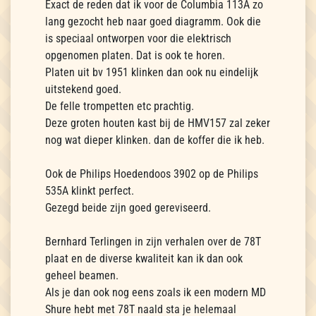
Exact de reden dat ik voor de Columbia 113A zo
lang gezocht heb naar goed diagramm. Ook die
is speciaal ontworpen voor die elektrisch
opgenomen platen. Dat is ook te horen.
Platen uit bv 1951 klinken dan ook nu eindelijk
uitstekend goed.
De felle trompetten etc prachtig.
Deze groten houten kast bij de HMV157 zal zeker
nog wat dieper klinken. dan de koffer die ik heb.
Ook de Philips Hoedendoos 3902 op de Philips
535A klinkt perfect.
Gezegd beide zijn goed gereviseerd.
Bernhard Terlingen in zijn verhalen over de 78T
plaat en de diverse kwaliteit kan ik dan ook
geheel beamen.
Als je dan ook nog eens zoals ik een modern MD
Shure hebt met 78T naald sta je helemaal