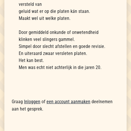
versteld van
geluid wat er op die platen kán staan.
Maakt wel uit welke platen.
Door gemiddeld onkunde of onwetendheid
klinken veel slingers gammel.
Simpel door slecht afstellen en goede revisie.
En uiteraard zwaar versleten platen.
Het kan best.
Men was echt niet achterlijk in die jaren 20.
Graag
Inloggen
of
een account aanmaken
deelnemen
aan het gesprek.