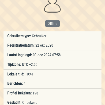
Offline
Gebruikerstype:
Gebruiker
Registratiedatum:
22 okt 2020
Laatst ingelogd:
09 dec 2024 07:58
Tijdzone:
UTC +2:00
Lokale tijd:
10:41
Berichten:
4
Profiel bekeken:
198
Geslacht:
Onbekend