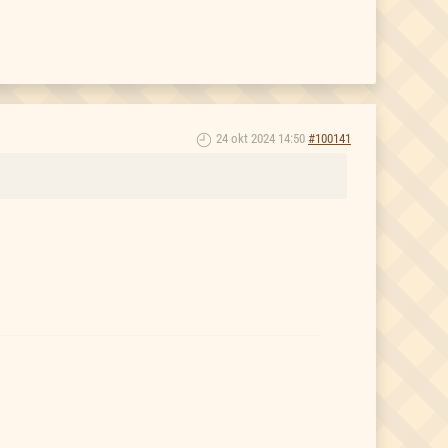
24 okt 2024 14:50
#100141