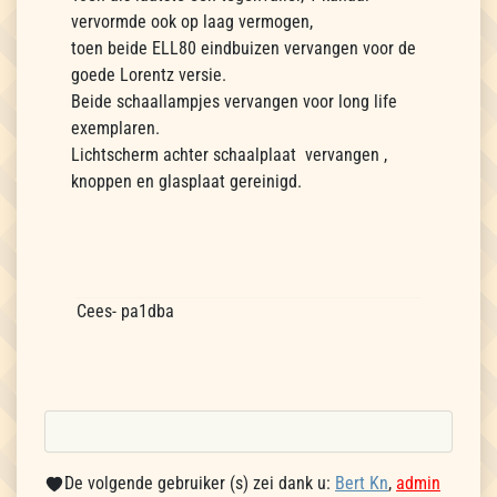
vervormde ook op laag vermogen,
toen beide ELL80 eindbuizen vervangen voor de
goede Lorentz versie.
Beide schaallampjes vervangen voor long life
exemplaren.
Lichtscherm achter schaalplaat vervangen ,
knoppen en glasplaat gereinigd.
Cees- pa1dba
De volgende gebruiker (s) zei dank u:
Bert Kn
,
admin