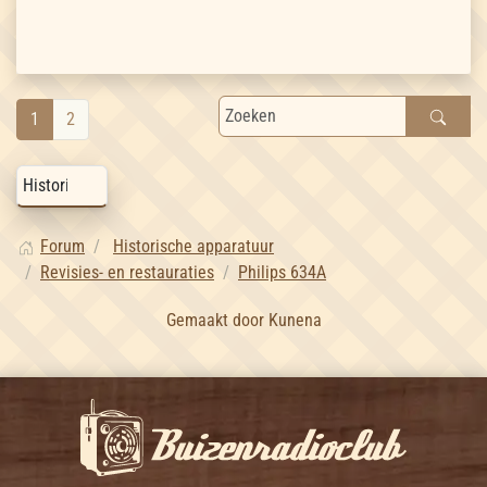
1
2
Forum
Historische apparatuur
Revisies- en restauraties
Philips 634A
Gemaakt door
Kunena