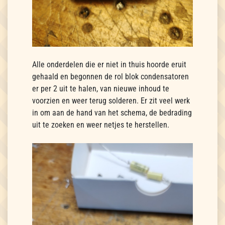
Alle onderdelen die er niet in thuis hoorde eruit
gehaald en begonnen de rol blok condensatoren
er per 2 uit te halen, van nieuwe inhoud te
voorzien en weer terug solderen. Er zit veel werk
in om aan de hand van het schema, de bedrading
uit te zoeken en weer netjes te herstellen.