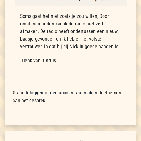
Soms gaat het niet zoals je zou willen, Door
omstandigheden kan ik de radio niet zelf
afmaken. De radio heeft ondertussen een nieuw
baasje gevonden en ik heb er het volste
vertrouwen in dat hij bij Nick in goede handen is.
Henk van 't Kruis
Graag
Inloggen
of
een account aanmaken
deelnemen
aan het gesprek.