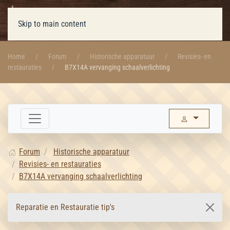
Skip to main content
Home
Forum
Historische apparatuur
Revisies- en
restauraties
B7X14A vervanging schaalverlichting
Forum
Historische apparatuur
Revisies- en restauraties
B7X14A vervanging schaalverlichting
Reparatie en Restauratie tip's