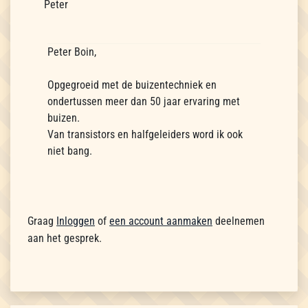
Peter
Peter Boin,
Opgegroeid met de buizentechniek en
ondertussen meer dan 50 jaar ervaring met
buizen.
Van transistors en halfgeleiders word ik ook
niet bang.
Graag
Inloggen
of
een account aanmaken
deelnemen
aan het gesprek.