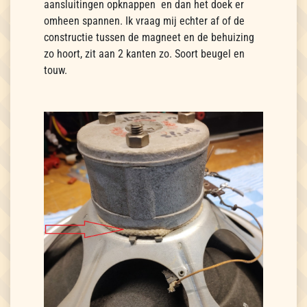
aansluitingen opknappen en dan het doek er
omheen spannen. Ik vraag mij echter af of de
constructie tussen de magneet en de behuizing
zo hoort, zit aan 2 kanten zo. Soort beugel en
touw.