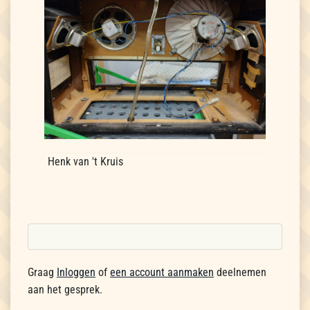
Henk van 't Kruis
Graag
Inloggen
of
een account aanmaken
deelnemen
aan het gesprek.