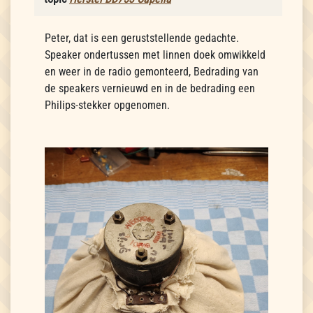
Peter, dat is een geruststellende gedachte.
Speaker ondertussen met linnen doek omwikkeld
en weer in de radio gemonteerd, Bedrading van
de speakers vernieuwd en in de bedrading een
Philips-stekker opgenomen.