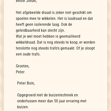
Beste Johan,
Het afgebeelde draad is zeker niet geschikt om
spoelen mee te wikkelen. Het is lasdraad en dat
heeft geen isolerende laag. Ook de
geleidbaarheid kan slecht zijn.
Wat je wel moet hebben is geemailleerd
wikkeldraad. Dat is nog steeds te koop, er worden
tenslotte nog steeds trafo's gemaakt. Of je sloopt
een oude trafo.
Groeten,
Peter
Peter Boin,
Opgegroeid met de buizentechniek en
ondertussen meer dan 50 jaar ervaring met
buizen.