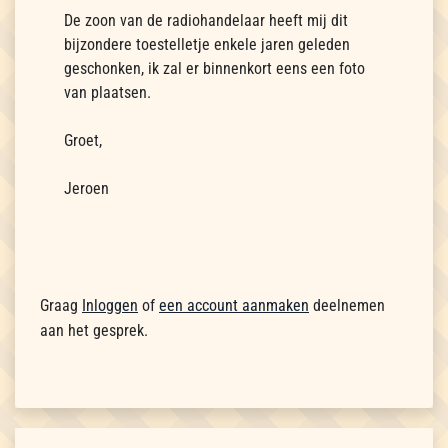
De zoon van de radiohandelaar heeft mij dit
bijzondere toestelletje enkele jaren geleden
geschonken, ik zal er binnenkort eens een foto
van plaatsen.
Groet,
Jeroen
Graag
Inloggen
of
een account aanmaken
deelnemen
aan het gesprek.