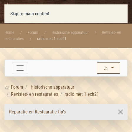
Skip to main content
Home
Forum
Historische apparatuur
Revisies- en
restauraties
radio met 1 ech21
Forum
Historische apparatuur
Revisies- en restauraties
radio met 1 ech21
Reparatie en Restauratie tip's