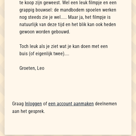
te koop zijn geweest. Wel een leuk filmpje en een
grappig bouwsel: de mandbodem spoelen werken
nog steeds zie je wel..... Maar ja, het filmpje is
natuurlijk van deze tijd en het blik kan ook heden
gewoon worden gebouwd.
Toch leuk als je ziet wat je kan doen met een
buis (of eigenlijk twee)....
Groeten, Leo
Graag
Inloggen
of
een account aanmaken
deelnemen
aan het gesprek.