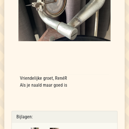
Vriendelijke groet, RenéR
Als je naald maar goed is
Bijlagen: