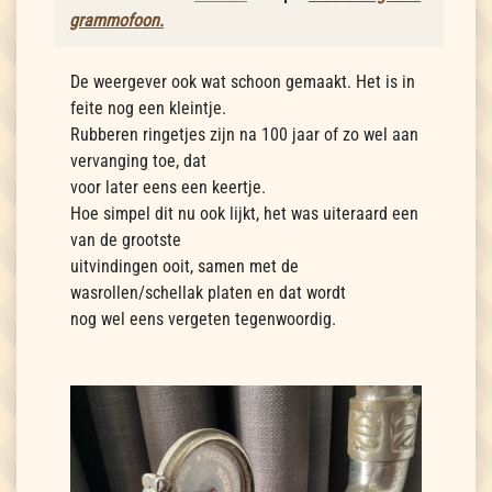
grammofoon.
De weergever ook wat schoon gemaakt. Het is in
feite nog een kleintje.
Rubberen ringetjes zijn na 100 jaar of zo wel aan
vervanging toe, dat
voor later eens een keertje.
Hoe simpel dit nu ook lijkt, het was uiteraard een
van de grootste
uitvindingen ooit, samen met de
wasrollen/schellak platen en dat wordt
nog wel eens vergeten tegenwoordig.