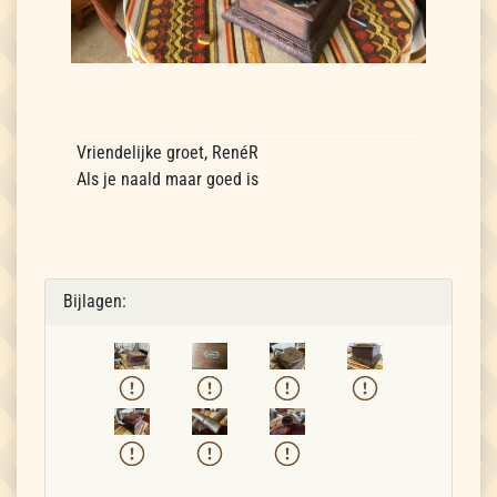
Vriendelijke groet, RenéR
Als je naald maar goed is
Bijlagen: