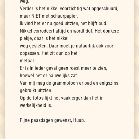
weg.
Verder is het nikkel voorzichtig wat opgeschuurd,
maar NIET met schuurpapier.
Ik vind het er nu goed uitzien, het blijft oud.
Nikkel corrodeert altijd en wordt dof. Het donkere
plekje, daar is het nikkel
weg gesleten. Daar moet je natuurlijk ook voor
oppassen. Het zit dun op het
metaal.
Er is in ieder geval geen roest meer te zien,
hoewel het er nauwelijks zat.
Van mij mag de grammofoon er oud en enigszins
gebruikt uitzien.
Op de foto's lijkt het vaak erger dan het in
werkelijkheid is.
Fijne paasdagen gewenst, Huub.