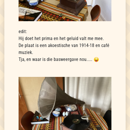
edit:
Hij doet het prima en het geluid valt me mee.
De plaat is een akoestische van 1914-18 en café
muziek.
Tja, en waar is die basweergave nou.....