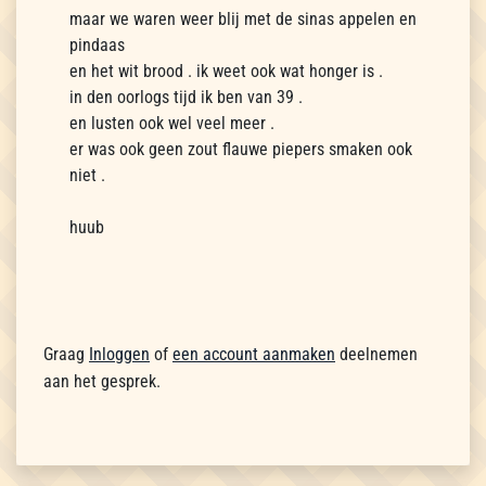
maar we waren weer blij met de sinas appelen en
pindaas
en het wit brood . ik weet ook wat honger is .
in den oorlogs tijd ik ben van 39 .
en lusten ook wel veel meer .
er was ook geen zout flauwe piepers smaken ook
niet .
huub
Graag
Inloggen
of
een account aanmaken
deelnemen
aan het gesprek.