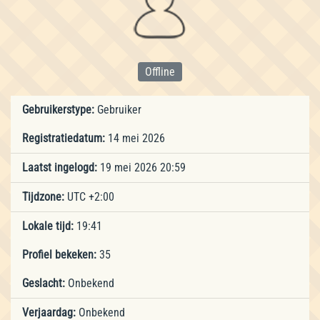
Offline
Gebruikerstype:
Gebruiker
Registratiedatum:
14 mei 2026
Laatst ingelogd:
19 mei 2026 20:59
Tijdzone:
UTC +2:00
Lokale tijd:
19:41
Profiel bekeken:
35
Geslacht:
Onbekend
Verjaardag:
Onbekend