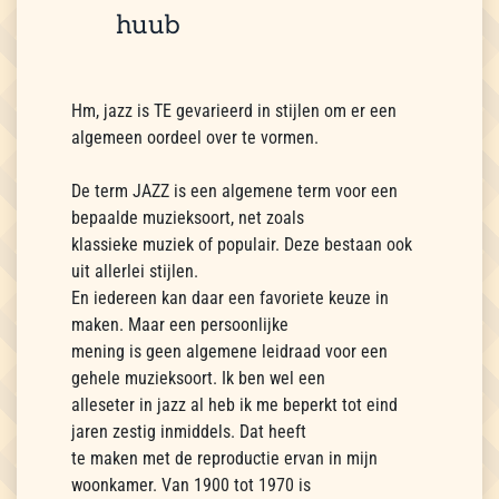
huub
Hm, jazz is TE gevarieerd in stijlen om er een
algemeen oordeel over te vormen.
De term JAZZ is een algemene term voor een
bepaalde muzieksoort, net zoals
klassieke muziek of populair. Deze bestaan ook
uit allerlei stijlen.
En iedereen kan daar een favoriete keuze in
maken. Maar een persoonlijke
mening is geen algemene leidraad voor een
gehele muzieksoort. Ik ben wel een
alleseter in jazz al heb ik me beperkt tot eind
jaren zestig inmiddels. Dat heeft
te maken met de reproductie ervan in mijn
woonkamer. Van 1900 tot 1970 is