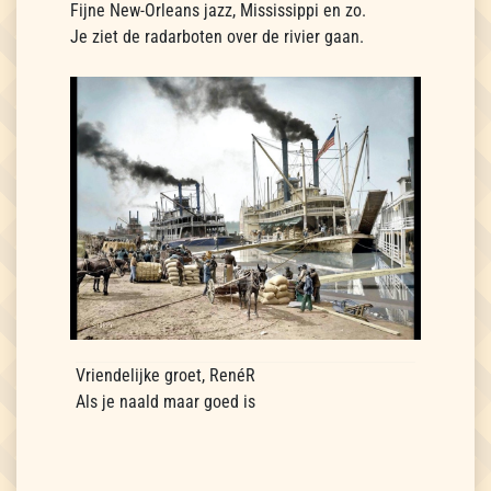
Fijne New-Orleans jazz, Mississippi en zo.
Je ziet de radarboten over de rivier gaan.
Vriendelijke groet, RenéR
Als je naald maar goed is