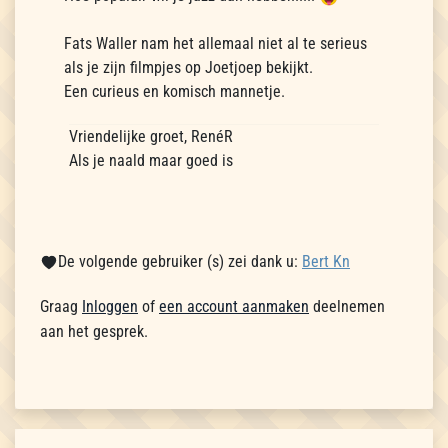
Fats Waller nam het allemaal niet al te serieus
als je zijn filmpjes op Joetjoep bekijkt.
Een curieus en komisch mannetje.
Vriendelijke groet, RenéR
Als je naald maar goed is
De volgende gebruiker (s) zei dank u:
Bert Kn
Graag
Inloggen
of
een account aanmaken
deelnemen
aan het gesprek.