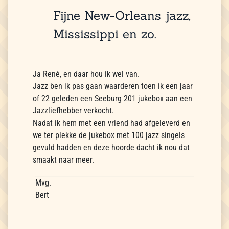
Fijne New-Orleans jazz,
Mississippi en zo.
Ja René, en daar hou ik wel van.
Jazz ben ik pas gaan waarderen toen ik een jaar
of 22 geleden een Seeburg 201 jukebox aan een
Jazzliefhebber verkocht.
Nadat ik hem met een vriend had afgeleverd en
we ter plekke de jukebox met 100 jazz singels
gevuld hadden en deze hoorde dacht ik nou dat
smaakt naar meer.
Mvg.
Bert