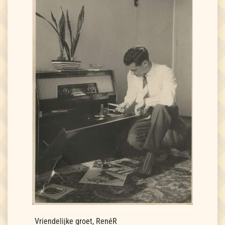
Vriendelijke groet, RenéR