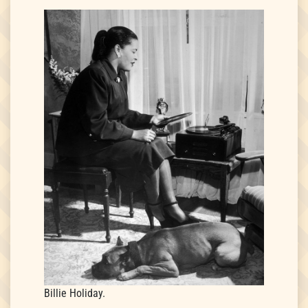
Billie Holiday.