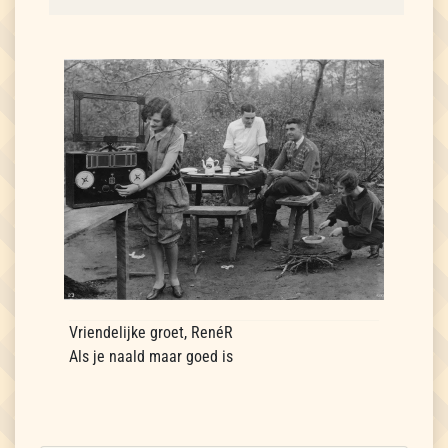
Vriendelijke groet, RenéR
Als je naald maar goed is