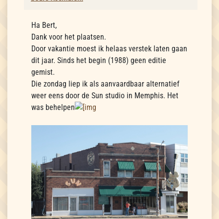
Ha Bert,
Dank voor het plaatsen.
Door vakantie moest ik helaas verstek laten gaan
dit jaar. Sinds het begin (1988) geen editie
gemist.
Die zondag liep ik als aanvaardbaar alternatief
weer eens door de Sun studio in Memphis. Het
was behelpen