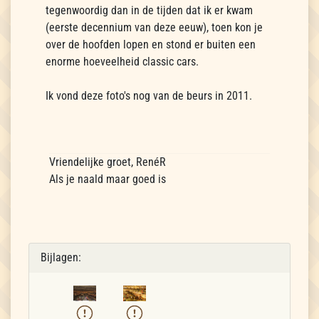
tegenwoordig dan in de tijden dat ik er kwam
(eerste decennium van deze eeuw), toen kon je
over de hoofden lopen en stond er buiten een
enorme hoeveelheid classic cars.
Ik vond deze foto's nog van de beurs in 2011.
Vriendelijke groet, RenéR
Als je naald maar goed is
Bijlagen: