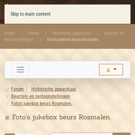
Skip to main content
Home
Forum
Historische apparatuur
Beurzen- en
tentoonstellingen
Foto’s jukebox beurs Rosmalen.
Forum
Historische apparatuur
Beurzen- en tentoonstellingen
Foto’s jukebox beurs Rosmalen.
Foto’s jukebox beurs Rosmalen.