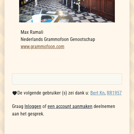
Max Ramali
Nederlands Grammofoon Genootschap
www.grammofoon.com
De volgende gebruiker (s) zei dank u:
Bert Kn
,
RR1957
Graag
Inloggen
of
een account aanmaken
deelnemen
aan het gesprek.