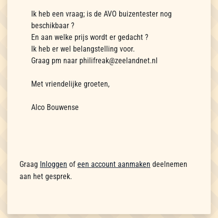
Ik heb een vraag; is de AVO buizentester nog
beschikbaar ?
En aan welke prijs wordt er gedacht ?
Ik heb er wel belangstelling voor.
Graag pm naar philifreak@zeelandnet.nl
Met vriendelijke groeten,
Alco Bouwense
Graag
Inloggen
of
een account aanmaken
deelnemen
aan het gesprek.