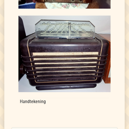
Handtekening