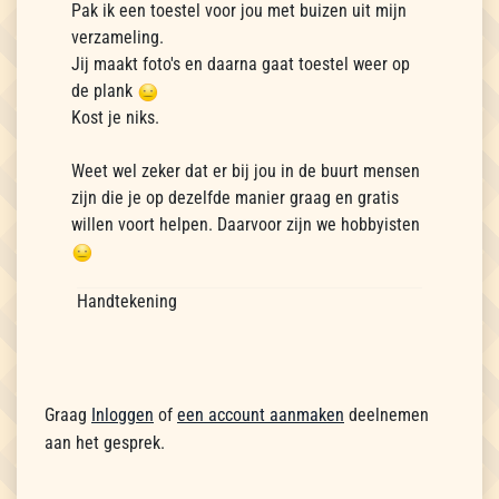
Pak ik een toestel voor jou met buizen uit mijn
verzameling.
Jij maakt foto's en daarna gaat toestel weer op
de plank
Kost je niks.
Weet wel zeker dat er bij jou in de buurt mensen
zijn die je op dezelfde manier graag en gratis
willen voort helpen. Daarvoor zijn we hobbyisten
Handtekening
Graag
Inloggen
of
een account aanmaken
deelnemen
aan het gesprek.