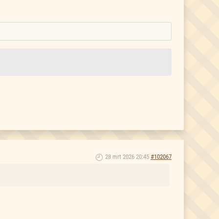
28 mrt 2026 20:45
#102067