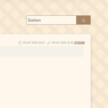
28 mrt 2026 22:41
-
28 mrt 2026 22:42
#102068