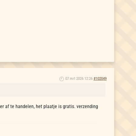
07 mrt 2026 12:26
#102049
er af te handelen, het plaatje is gratis. verzending