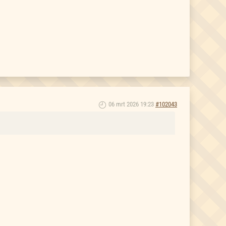
06 mrt 2026 19:23
#102043